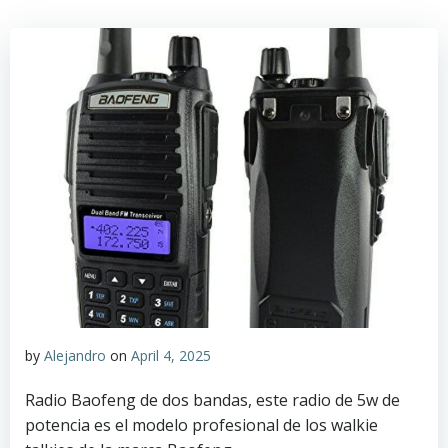
by
Alejandro
on
April 4, 2025
Radio Baofeng de dos bandas, este radio de 5w de
potencia es el modelo profesional de los walkie