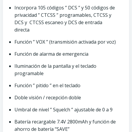
Incorpora 105 códigos ” DCS ” y 50 códigos de
privacidad ” CTCSS ” programables, CTCSS y
DCS y CTCSS escaneo y DCS de entrada
directa
Función ” VOX ” (transmisión activada por voz)
Función de alarma de emergencia
Iluminación de la pantalla y el teclado
programable
Función ” pitido ” en el teclado
Doble visión / recepción doble
Umbral de nivel ” Squelch ” ajustable de 0 a 9
Batería recargable 7.4V 2800mAh y función de
ahorro de batería “SAVE”