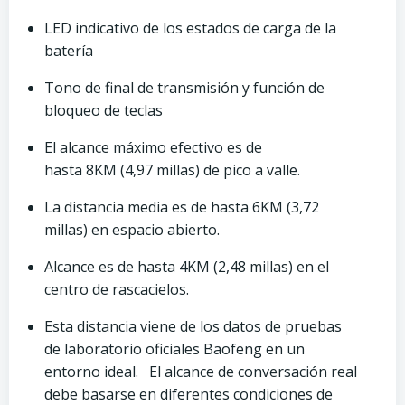
LED indicativo de los estados de carga de la
batería
Tono de final de transmisión y función de
bloqueo de teclas
El alcance máximo efectivo es de
hasta 8KM (4,97 millas) de pico a valle.
La distancia media es de hasta 6KM (3,72
millas) en espacio abierto.
Alcance es de hasta 4KM (2,48 millas) en el
centro de rascacielos.
Esta distancia viene de los datos de pruebas
de laboratorio oficiales Baofeng en un
entorno ideal. El alcance de conversación real
debe basarse en diferentes condiciones de