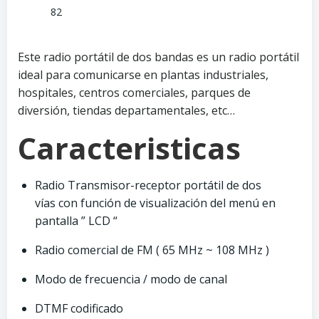
82
Este radio portátil de dos bandas es un radio portátil
ideal para comunicarse en plantas industriales,
hospitales, centros comerciales, parques de
diversión, tiendas departamentales, etc…
Caracteristicas
Radio Transmisor-receptor portátil de dos
vías con función de visualización del menú en
pantalla ” LCD “
Radio comercial de FM ( 65 MHz ~ 108 MHz )
Modo de frecuencia / modo de canal
DTMF codificado